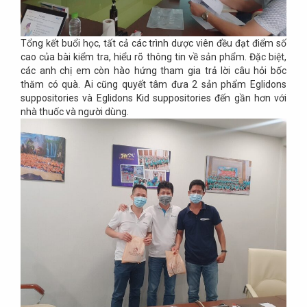
Tổng kết buổi học, tất cả các trình dược viên đều đạt điểm số
cao của bài kiểm tra, hiểu rõ thông tin về sản phẩm. Đặc biệt,
các anh chị em còn hào hứng tham gia trả lời câu hỏi bốc
thăm có quà. Ai cũng quyết tâm đưa 2 sản phẩm Eglidons
suppositories và Eglidons Kid suppositories đến gần hơn với
nhà thuốc và người dùng.