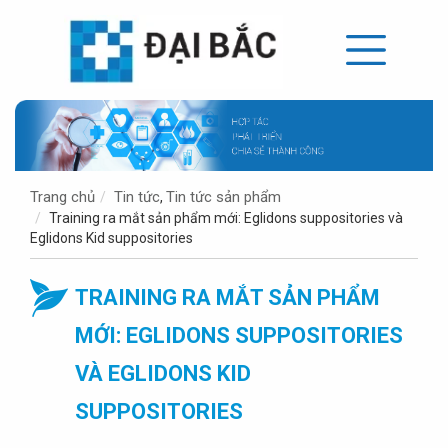
Trang chủ
Tin tức
Tin tức sản phẩm
,
Training ra mắt sản phẩm mới: Eglidons suppositories và
Eglidons Kid suppositories
TRAINING RA MẮT SẢN PHẨM
MỚI: EGLIDONS SUPPOSITORIES
VÀ EGLIDONS KID
SUPPOSITORIES