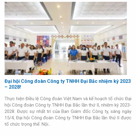
Đại hội Công đoàn Công ty TNHH Đại Bắc nhiệm kỳ 2023
– 2028!
Thực hiện Điều lệ Công đoàn Việt Nam và kế hoạch tổ chức Đại
hội Công đoàn Công ty TNHH Đại Bắc lần thứ II, nhiệm kỳ 2023-
2028. Được sự nhất trí của Ban Giám đốc Công ty, sáng ngày
15/4, Đại hội Công đoàn Công ty TNHH Đại Bắc lần thứ II được
tổ chức trọng thể. Nội…