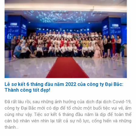
Lễ sơ kết 6 tháng đầu năm 2022 của công ty Đại Bắc:
Thành công tốt đẹp!
Đã rất lâu rồi, sau những ảnh hưởng của dịch đại dịch Covid-19,
công ty Đại Bắc mới có dịp để tổ chức một buổi tiệc vui vẻ, ấm
cúng như vậy. Tiệc sơ kết 6 tháng đầu năm là dịp để toàn thể
cán bộ nhân viên nhìn lại tất cả sự nỗ lực, cống hiến và những
thành…