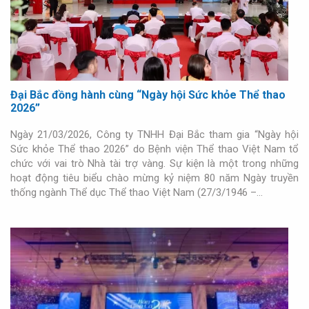
Đại Bắc đồng hành cùng “Ngày hội Sức khỏe Thể thao
2026”
Ngày 21/03/2026, Công ty TNHH Đại Bắc tham gia “Ngày hội
Sức khỏe Thể thao 2026” do Bệnh viện Thể thao Việt Nam tổ
chức với vai trò Nhà tài trợ vàng. Sự kiện là một trong những
hoạt động tiêu biểu chào mừng kỷ niệm 80 năm Ngày truyền
thống ngành Thể dục Thể thao Việt Nam (27/3/1946 –…