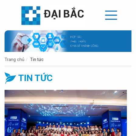
Trang chủ
Tin tức
TIN TỨC