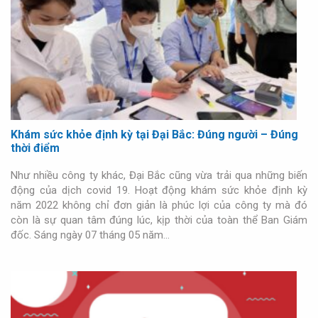
Khám sức khỏe định kỳ tại Đại Bắc: Đúng người – Đúng
thời điểm
Như nhiều công ty khác, Đại Bắc cũng vừa trải qua những biến
động của dịch covid 19. Hoạt động khám sức khỏe định kỳ
năm 2022 không chỉ đơn giản là phúc lợi của công ty mà đó
còn là sự quan tâm đúng lúc, kịp thời của toàn thể Ban Giám
đốc. Sáng ngày 07 tháng 05 năm…